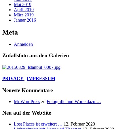
Mai 2019
April 2019
März 2019
Januar 2016
Meta
Anmelden
Zufallsfoto aus den Galerien
PRIVACY
|
IMPRESSUM
Neueste Kommentare
Mr WordPress
zu
Fotografie und Worte dazu …
Neu auf der WebSite
Lost Places ist erweitert …
12. Februar 2020