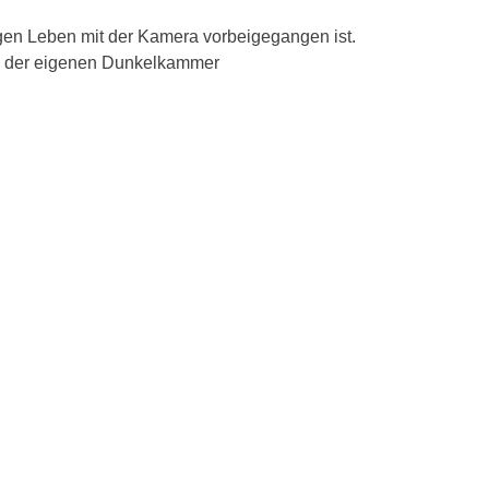
gen Leben mit der Kamera vorbeigegangen ist.
 in der eigenen Dunkelkammer