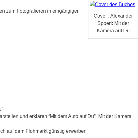
gen zum Fotografieren in eingängiger
Cover : Alexander
Spoerl: Mit der
Kamera auf Du
e”
rstellen und erklären “Mit dem Auto auf Du” “Mit der Kamera
 ich auf dem Flohmarkt günstig erwerben