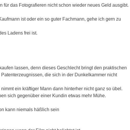
n für das Fotografieren nicht schon wieder neues Geld ausgibt.
 Kaufmann ist oder ein so guter Fachmann, gehe ich gern zu
s Ladens frei ist.
aufen lassen, denn dieses Geschlecht bringt den praktischen
Patenterzeugnissen, die sich in der Dunkelkammer nicht
 nimmt ein kräftiger Mann dann hinterher nicht ganz so übel.
 geben sich gegenüber einer Kundin etwas mehr Mühe.
on kann niemals häßlich sein