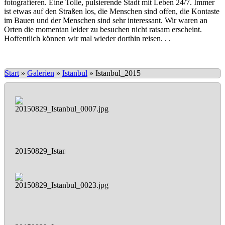
fotografieren. Eine Tolle, pulsierende Stadt mit Leben 24/7. Immer
ist etwas auf den Straßen los, die Menschen sind offen, die Kontaste
im Bauen und der Menschen sind sehr interessant. Wir waren an
Orten die momentan leider zu besuchen nicht ratsam erscheint.
Hoffentlich können wir mal wieder dorthin reisen. . .
Start
»
Galerien
»
Istanbul
»
Istanbul_2015
20150829_Istanbul_0007.jpg