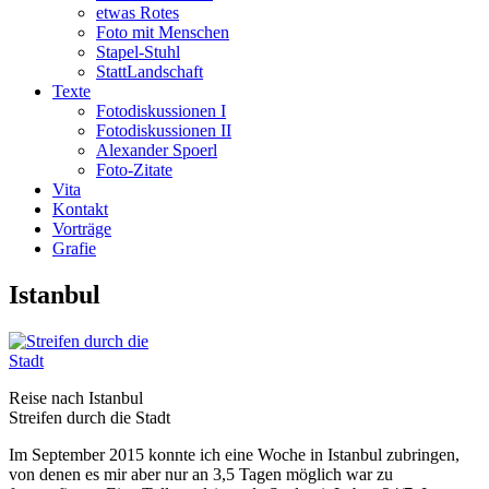
etwas Rotes
Foto mit Menschen
Stapel-Stuhl
StattLandschaft
Texte
Fotodiskussionen I
Fotodiskussionen II
Alexander Spoerl
Foto-Zitate
Vita
Kontakt
Vorträge
Grafie
Istanbul
Reise nach Istanbul
Streifen durch die Stadt
Im September 2015 konnte ich eine Woche in Istanbul zubringen,
von denen es mir aber nur an 3,5 Tagen möglich war zu