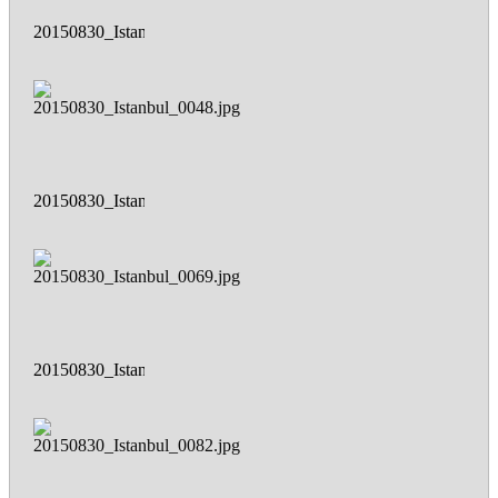
20150830_Istanbul_0045.jpg
20150830_Istanbul_0048.jpg
20150830_Istanbul_0069.jpg