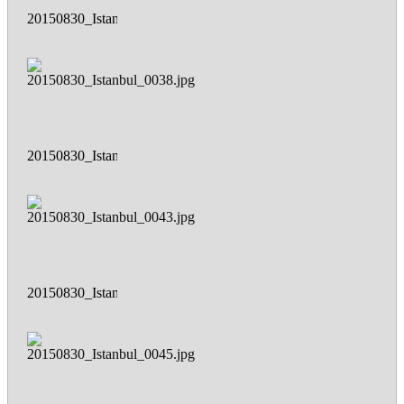
20150830_Istanbul_0037.jpg
20150830_Istanbul_0038.jpg
20150830_Istanbul_0043.jpg