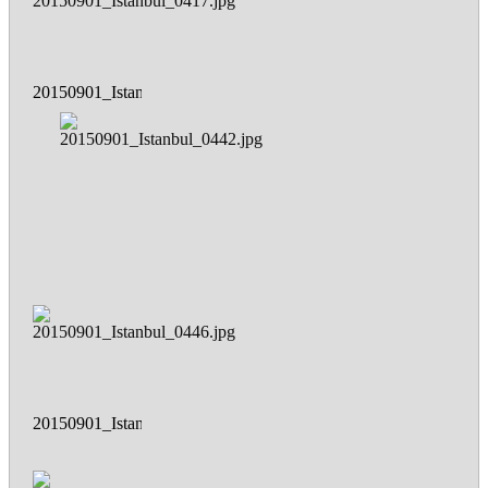
20150901_Istanbul_0417.jpg
20150901_Istanbul_0442.jpg
20150901_Istanbul_0446.jpg