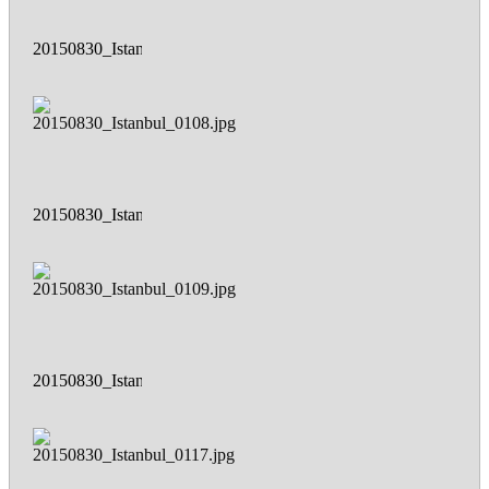
20150830_Istanbul_0106.jpg
20150830_Istanbul_0108.jpg
20150830_Istanbul_0109.jpg