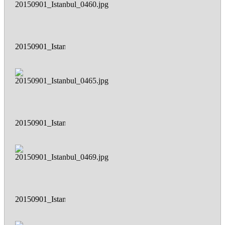
20150901_Istanbul_0460.jpg
20150901_Istanbul_0465.jpg
20150901_Istanbul_0469.jpg