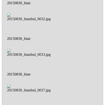
20150830_Istanbul_0028.jpg
20150830_Istanbul_0032.jpg
20150830_Istanbul_0033.jpg