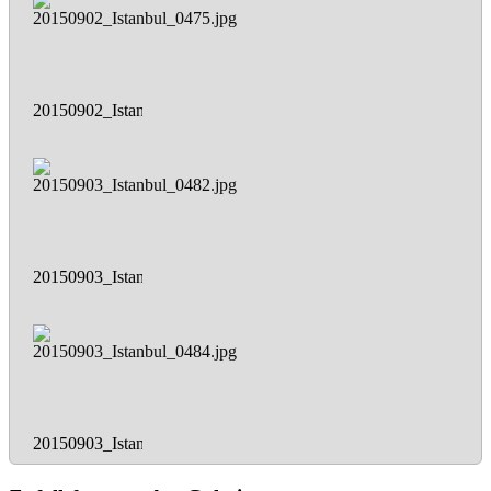
20150902_Istanbul_0475.jpg
20150903_Istanbul_0482.jpg
20150903_Istanbul_0484.jpg