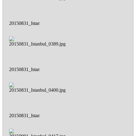
20150831_Istanbul_0380.jpg
20150831_Istanbul_0389.jpg
20150831_Istanbul_0400.jpg