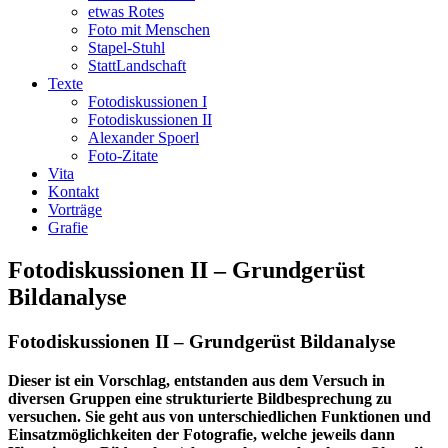
etwas Rotes
Foto mit Menschen
Stapel-Stuhl
StattLandschaft
Texte
Fotodiskussionen I
Fotodiskussionen II
Alexander Spoerl
Foto-Zitate
Vita
Kontakt
Vorträge
Grafie
Fotodiskussionen II – Grundgerüst
Bildanalyse
Fotodiskussionen II – Grundgerüst Bildanalyse
Dieser ist ein Vorschlag, entstanden aus dem Versuch in
diversen Gruppen eine strukturierte Bildbesprechung zu
versuchen. Sie geht aus von unterschiedlichen Funktionen und
Einsatzmöglichkeiten der Fotografie, welche jeweils dann