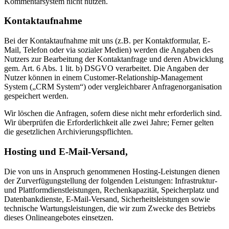
Kommentarsystem nicht nutzen.
Kontaktaufnahme
Bei der Kontaktaufnahme mit uns (z.B. per Kontaktformular, E-
Mail, Telefon oder via sozialer Medien) werden die Angaben des
Nutzers zur Bearbeitung der Kontaktanfrage und deren Abwicklung
gem. Art. 6 Abs. 1 lit. b) DSGVO verarbeitet. Die Angaben der
Nutzer können in einem Customer-Relationship-Management
System („CRM System“) oder vergleichbarer Anfragenorganisation
gespeichert werden.
Wir löschen die Anfragen, sofern diese nicht mehr erforderlich sind.
Wir überprüfen die Erforderlichkeit alle zwei Jahre; Ferner gelten
die gesetzlichen Archivierungspflichten.
Hosting und E-Mail-Versand,
Die von uns in Anspruch genommenen Hosting-Leistungen dienen
der Zurverfügungstellung der folgenden Leistungen: Infrastruktur-
und Plattformdienstleistungen, Rechenkapazität, Speicherplatz und
Datenbankdienste, E-Mail-Versand, Sicherheitsleistungen sowie
technische Wartungsleistungen, die wir zum Zwecke des Betriebs
dieses Onlineangebotes einsetzen.