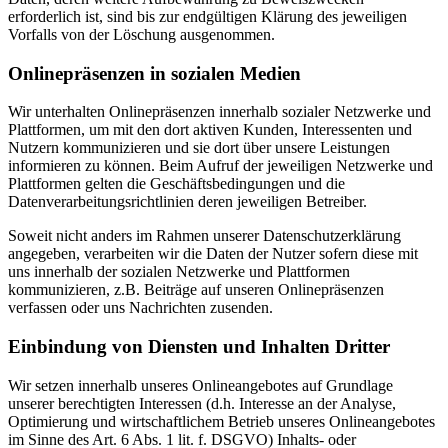
erforderlich ist, sind bis zur endgültigen Klärung des jeweiligen
Vorfalls von der Löschung ausgenommen.
Onlinepräsenzen in sozialen Medien
Wir unterhalten Onlinepräsenzen innerhalb sozialer Netzwerke und
Plattformen, um mit den dort aktiven Kunden, Interessenten und
Nutzern kommunizieren und sie dort über unsere Leistungen
informieren zu können. Beim Aufruf der jeweiligen Netzwerke und
Plattformen gelten die Geschäftsbedingungen und die
Datenverarbeitungsrichtlinien deren jeweiligen Betreiber.
Soweit nicht anders im Rahmen unserer Datenschutzerklärung
angegeben, verarbeiten wir die Daten der Nutzer sofern diese mit
uns innerhalb der sozialen Netzwerke und Plattformen
kommunizieren, z.B. Beiträge auf unseren Onlinepräsenzen
verfassen oder uns Nachrichten zusenden.
Einbindung von Diensten und Inhalten Dritter
Wir setzen innerhalb unseres Onlineangebotes auf Grundlage
unserer berechtigten Interessen (d.h. Interesse an der Analyse,
Optimierung und wirtschaftlichem Betrieb unseres Onlineangebotes
im Sinne des Art. 6 Abs. 1 lit. f. DSGVO) Inhalts- oder