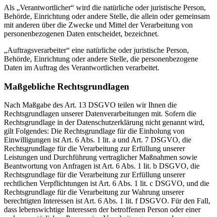
Als „Verantwortlicher“ wird die natürliche oder juristische Person,
Behörde, Einrichtung oder andere Stelle, die allein oder gemeinsam
mit anderen über die Zwecke und Mittel der Verarbeitung von
personenbezogenen Daten entscheidet, bezeichnet.
„Auftragsverarbeiter“ eine natürliche oder juristische Person,
Behörde, Einrichtung oder andere Stelle, die personenbezogene
Daten im Auftrag des Verantwortlichen verarbeitet.
Maßgebliche Rechtsgrundlagen
Nach Maßgabe des Art. 13 DSGVO teilen wir Ihnen die
Rechtsgrundlagen unserer Datenverarbeitungen mit. Sofern die
Rechtsgrundlage in der Datenschutzerklärung nicht genannt wird,
gilt Folgendes: Die Rechtsgrundlage für die Einholung von
Einwilligungen ist Art. 6 Abs. 1 lit. a und Art. 7 DSGVO, die
Rechtsgrundlage für die Verarbeitung zur Erfüllung unserer
Leistungen und Durchführung vertraglicher Maßnahmen sowie
Beantwortung von Anfragen ist Art. 6 Abs. 1 lit. b DSGVO, die
Rechtsgrundlage für die Verarbeitung zur Erfüllung unserer
rechtlichen Verpflichtungen ist Art. 6 Abs. 1 lit. c DSGVO, und die
Rechtsgrundlage für die Verarbeitung zur Wahrung unserer
berechtigten Interessen ist Art. 6 Abs. 1 lit. f DSGVO. Für den Fall,
dass lebenswichtige Interessen der betroffenen Person oder einer