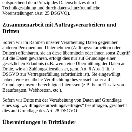
entsprechend dem Prinzip des Datenschutzes durch
Technikgestaltung und durch datenschutzfreundliche
Voreinstellungen (Art. 25 DSGVO).
Zusammenarbeit mit Auftragsverarbeitern und
Dritten
Sofern wir im Rahmen unserer Verarbeitung Daten gegenüber
anderen Personen und Unternehmen (Auftragsverarbeitern oder
Dritten) offenbaren, sie an diese übermitteln oder ihnen sonst Zugriff
auf die Daten gewähren, erfolgt dies nur auf Grundlage einer
gesetzlichen Erlaubnis (z.B. wenn eine Übermittlung der Daten an
Dritte, wie an Zahlungsdienstleister, gem. Art. 6 Abs. 1 lit. b
DSGVO zur Vertragserfüllung erforderlich ist), Sie eingewilligt
haben, eine rechtliche Verpflichtung dies vorsieht oder auf
Grundlage unserer berechtigten Interessen (z.B. beim Einsatz von
Beauftragten, Webhostern, etc.).
Sofern wir Dritte mit der Verarbeitung von Daten auf Grundlage
eines sog. „Auftragsverarbeitungsvertrages“ beauftragen, geschieht
dies auf Grundlage des Art. 28 DSGVO.
Übermittlungen in Drittländer