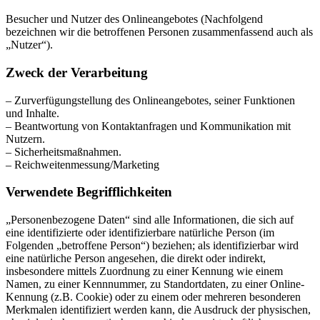
Besucher und Nutzer des Onlineangebotes (Nachfolgend
bezeichnen wir die betroffenen Personen zusammenfassend auch als
„Nutzer“).
Zweck der Verarbeitung
– Zurverfügungstellung des Onlineangebotes, seiner Funktionen
und Inhalte.
– Beantwortung von Kontaktanfragen und Kommunikation mit
Nutzern.
– Sicherheitsmaßnahmen.
– Reichweitenmessung/Marketing
Verwendete Begrifflichkeiten
„Personenbezogene Daten“ sind alle Informationen, die sich auf
eine identifizierte oder identifizierbare natürliche Person (im
Folgenden „betroffene Person“) beziehen; als identifizierbar wird
eine natürliche Person angesehen, die direkt oder indirekt,
insbesondere mittels Zuordnung zu einer Kennung wie einem
Namen, zu einer Kennnummer, zu Standortdaten, zu einer Online-
Kennung (z.B. Cookie) oder zu einem oder mehreren besonderen
Merkmalen identifiziert werden kann, die Ausdruck der physischen,