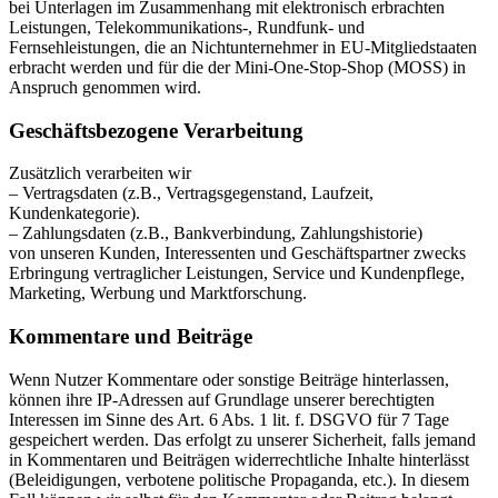
bei Unterlagen im Zusammenhang mit elektronisch erbrachten
Leistungen, Telekommunikations-, Rundfunk- und
Fernsehleistungen, die an Nichtunternehmer in EU-Mitgliedstaaten
erbracht werden und für die der Mini-One-Stop-Shop (MOSS) in
Anspruch genommen wird.
Geschäftsbezogene Verarbeitung
Zusätzlich verarbeiten wir
– Vertragsdaten (z.B., Vertragsgegenstand, Laufzeit,
Kundenkategorie).
– Zahlungsdaten (z.B., Bankverbindung, Zahlungshistorie)
von unseren Kunden, Interessenten und Geschäftspartner zwecks
Erbringung vertraglicher Leistungen, Service und Kundenpflege,
Marketing, Werbung und Marktforschung.
Kommentare und Beiträge
Wenn Nutzer Kommentare oder sonstige Beiträge hinterlassen,
können ihre IP-Adressen auf Grundlage unserer berechtigten
Interessen im Sinne des Art. 6 Abs. 1 lit. f. DSGVO für 7 Tage
gespeichert werden. Das erfolgt zu unserer Sicherheit, falls jemand
in Kommentaren und Beiträgen widerrechtliche Inhalte hinterlässt
(Beleidigungen, verbotene politische Propaganda, etc.). In diesem