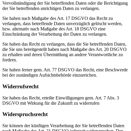
Vervollständigung der Sie betreffenden Daten oder die Berichtigung
der Sie betreffenden unrichtigen Daten zu verlangen.
Sie haben nach Maßgabe des Art. 17 DSGVO das Recht zu
verlangen, dass betreffende Daten unverzüglich gelöscht werden,
bzw. alternativ nach Maßgabe des Art. 18 DSGVO eine
Einschränkung der Verarbeitung der Daten zu verlangen.
Sie haben das Recht zu verlangen, dass die Sie betreffenden Daten,
die Sie uns bereitgestellt haben nach Maßgabe des Art. 20 DSGVO
zu erhalten und deren Übermittlung an andere Verantwortliche zu
fordern.
Sie haben ferner gem. Art. 77 DSGVO das Recht, eine Beschwerde
bei der zuständigen Aufsichtsbehörde einzureichen.
Widerrufsrecht
Sie haben das Recht, erteilte Einwilligungen gem. Art. 7 Abs. 3
DSGVO mit Wirkung für die Zukunft zu widerrufen
Widerspruchsrecht
Sie können der künftigen Verarbeitung der Sie betreffenden Daten
nach Maßgabe des Art. 21 DSGVO jederzeit widersprechen. Der