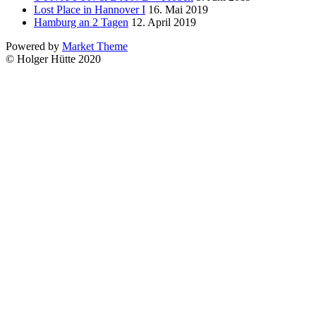
Lost Place in Hannover I
16. Mai 2019
Hamburg an 2 Tagen
12. April 2019
Powered by
Market Theme
© Holger Hütte 2020